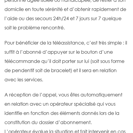
domicile en toute sérénité et d’obtenir rapidement de
l’aide ou des secours 24h/24 et 7 jours sur 7 quelque
soit le problème rencontré.
Pour bénéficier de la téléassistance, c’est très simple : il
suffit à l’abonné d’appuyer sur le bouton d’une
télécommande qu’il doit porter sur lui (soit sous forme
de pendentif soit de bracelet) et il sera en relation
avec les services.
A réception de l’appel, vous êtes automatiquement
en relation avec un opérateur spécialisé qui vous
identifie en fonction des éléments donnés lors de la
constitution du dossier d’abonnement.
L’opérateur évalue la situation et fait intervenir en cas