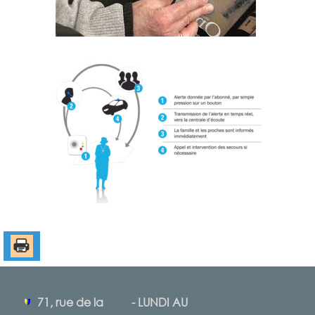
71, rue de la
- LUNDI AU