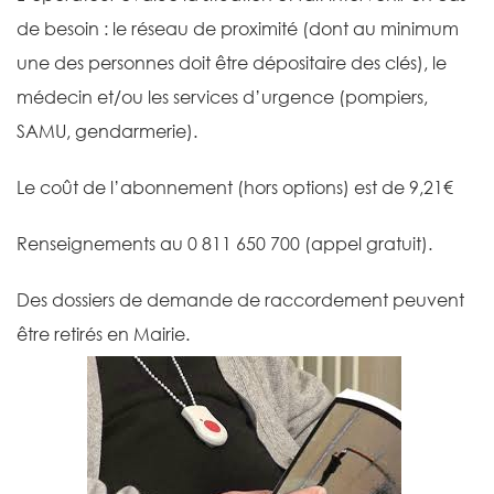
de besoin : le réseau de proximité (dont au minimum
une des personnes doit être dépositaire des clés), le
médecin et/ou les services d’urgence (pompiers,
SAMU, gendarmerie).
Le coût de l’abonnement (hors options) est de 9,21€
Renseignements au 0 811 650 700 (appel gratuit).
Des dossiers de demande de raccordement peuvent
être retirés en Mairie.