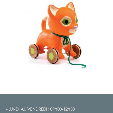
- LUNDI AU VENDREDI : 09h00-12h30