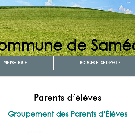
ommune de Samé
VIE PRATIQUE
BOUGER ET SE DIVERTIR
Parents d’élèves
Groupement des Parents d’Élèves