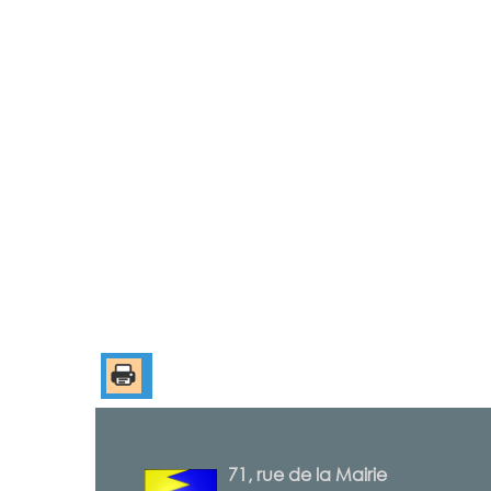
71, rue de la Mairie